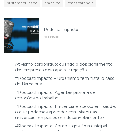
sustentabilidade
trabalho
transparência
Podcast Impacto
30 EPISODE
Ativismo corporativo: quando o posicionamento
das empresas gera apoio e rejeição
#PodcastImpacto – Urbanismo feminista: o caso
de Barcelona
#PodcastImpacto: Agentes prisionais e
emoções no trabalho
#PodcastImpacto: Eficiência e acesso em saúde:
o que podemos aprender com sistemas
universais em países em desenvolvimento?
#PodcastImpacto: Como a gestão municipal