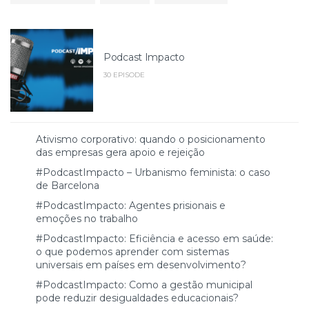
Podcast Impacto
30 EPISODE
Ativismo corporativo: quando o posicionamento
das empresas gera apoio e rejeição
#PodcastImpacto – Urbanismo feminista: o caso
de Barcelona
#PodcastImpacto: Agentes prisionais e
emoções no trabalho
#PodcastImpacto: Eficiência e acesso em saúde:
o que podemos aprender com sistemas
universais em países em desenvolvimento?
#PodcastImpacto: Como a gestão municipal
pode reduzir desigualdades educacionais?