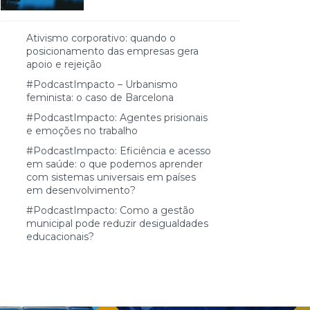
Ativismo corporativo: quando o
posicionamento das empresas gera
apoio e rejeição
#PodcastImpacto – Urbanismo
feminista: o caso de Barcelona
#PodcastImpacto: Agentes prisionais
e emoções no trabalho
#PodcastImpacto: Eficiência e acesso
em saúde: o que podemos aprender
com sistemas universais em países
em desenvolvimento?
#PodcastImpacto: Como a gestão
municipal pode reduzir desigualdades
educacionais?