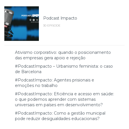
Podcast Impacto
30 EPISODE
Ativismo corporativo: quando o posicionamento
das empresas gera apoio e rejeição
#PodcastImpacto – Urbanismo feminista: o caso
de Barcelona
#PodcastImpacto: Agentes prisionais e
emoções no trabalho
#PodcastImpacto: Eficiência e acesso em saúde:
o que podemos aprender com sistemas
universais em países em desenvolvimento?
#PodcastImpacto: Como a gestão municipal
pode reduzir desigualdades educacionais?