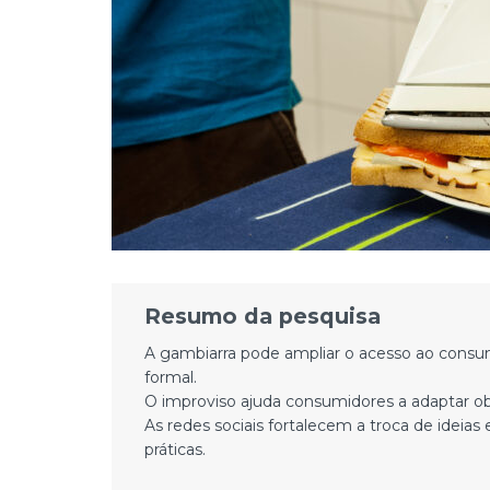
Resumo da pesquisa
A gambiarra pode ampliar o acesso ao consum
formal.
O improviso ajuda consumidores a adaptar obj
As redes sociais fortalecem a troca de idei
práticas.