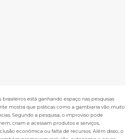
brasileiros está ganhando espaço nas pesquisas
nte mostra que práticas como a gambiarra vão muito
cias. Segundo a pesquisa, o improviso pode
em, criam e acessam produtos e serviços,
lusão econômica ou falta de recursos. Além disso, o