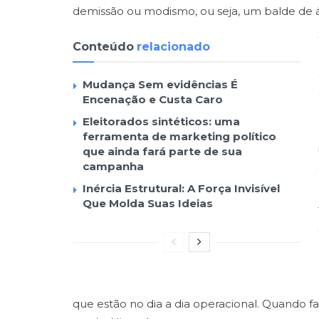
demissão ou modismo, ou seja, um balde de á
Conteúdo
relacionado
Mudança Sem evidências É
Encenação e Custa Caro
Eleitorados sintéticos: uma
ferramenta de marketing político
que ainda fará parte de sua
campanha
Inércia Estrutural: A Força Invisível
Que Molda Suas Ideias
que estão no dia a dia operacional. Quando fal