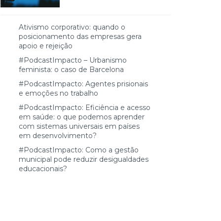
Ativismo corporativo: quando o
posicionamento das empresas gera
apoio e rejeição
#PodcastImpacto – Urbanismo
feminista: o caso de Barcelona
#PodcastImpacto: Agentes prisionais
e emoções no trabalho
#PodcastImpacto: Eficiência e acesso
em saúde: o que podemos aprender
com sistemas universais em países
em desenvolvimento?
#PodcastImpacto: Como a gestão
municipal pode reduzir desigualdades
educacionais?