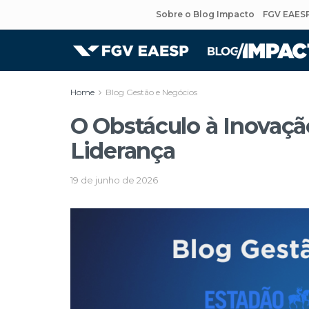
Sobre o Blog Impacto
FGV EAES
Home
Blog Gestão e Negócios
O Obstáculo à Inovaçã
Liderança
19 de junho de 2026