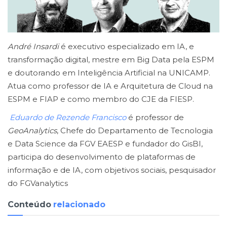
André Insardi
é executivo especializado em IA, e
transformação digital, mestre em Big Data pela ESPM
e doutorando em Inteligência Artificial na UNICAMP.
Atua como professor de IA e Arquitetura de Cloud na
ESPM e FIAP e como membro do CJE da FIESP.
Eduardo de Rezende Francisco
é professor de
GeoAnalytics
, Chefe do Departamento de Tecnologia
e Data Science da FGV EAESP e fundador do GisBI,
participa do desenvolvimento de plataformas de
informação e de IA, com objetivos sociais, pesquisador
do FGVanalytics
Conteúdo
relacionado