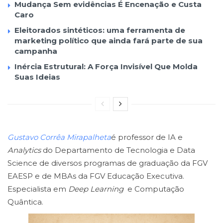
Mudança Sem evidências É Encenação e Custa
Caro
Eleitorados sintéticos: uma ferramenta de
marketing político que ainda fará parte de sua
campanha
Inércia Estrutural: A Força Invisível Que Molda
Suas Ideias
Gustavo Corrêa
Mirapalheta
é professor de IA e
Analytics
do Departamento de Tecnologia e Data
Science de diversos programas de graduação da FGV
EAESP e de MBAs da FGV Educação Executiva.
Especialista em
Deep Learning
e Computação
Quântica.