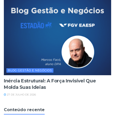
BLOG GESTÃO E NEGÓCIOS
Inércia Estrutural: A Força Invisível Que
Molda Suas Ideias
27 DE JULHO DE 2026
Conteúdo recente