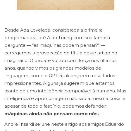
Desde Ada Lovelace, considerada a primeira
programadora, até Alan Turing com sua famosa
pergunta — “as máquinas podem pensar?” —
carregamos a provocação do título deste artigo no
imaginário. O debate voltou com força nos últimos
anos, quando vimos os grandes modelos de
linguagem, como o GPT-4, alcançarem resultados
impressionantes. Alguns já sugerem que estamos
diante de uma inteligência comparável à humana. Mas
inteligência e aprendizagem não são a mesma coisa, e
apesar de todo o fascínio, podemos defender:
máquinas ainda não pensam como nós.
André Insardi se une neste artigo aos amigos Eduardo