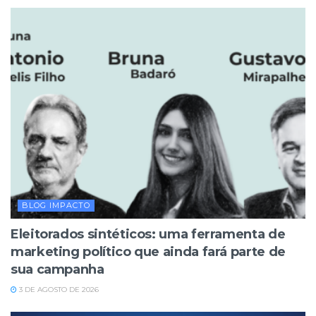
BLOG IMPACTO
Eleitorados sintéticos: uma ferramenta de
marketing político que ainda fará parte de
sua campanha
3 DE AGOSTO DE 2026