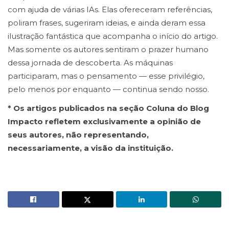
com ajuda de várias IAs. Elas ofereceram referências,
poliram frases, sugeriram ideias, e ainda deram essa
ilustração fantástica que acompanha o início do artigo.
Mas somente os autores sentiram o prazer humano
dessa jornada de descoberta. As máquinas
participaram, mas o pensamento — esse privilégio,
pelo menos por enquanto — continua sendo nosso.
* Os artigos publicados na seção Coluna do Blog
Impacto refletem exclusivamente a opinião de
seus autores, não representando,
necessariamente, a visão da instituição.