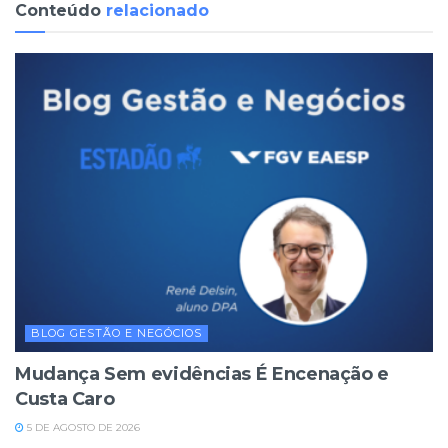
Conteúdo
relacionado
BLOG GESTÃO E NEGÓCIOS
Mudança Sem evidências É Encenação e
Custa Caro
5 DE AGOSTO DE 2026