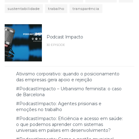
sustentabilidade
trabalho
transparência
Podcast Impacto
30 EPISODE
Ativismo corporativo: quando o posicionamento
das empresas gera apoio e rejeição
#PodcastImpacto – Urbanismo feminista: o caso
de Barcelona
#PodcastImpacto: Agentes prisionais e
emoções no trabalho
#PodcastImpacto: Eficiência e acesso em saúde:
o que podemos aprender com sistemas
universais em países em desenvolvimento?