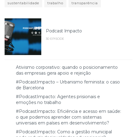
sustentabilidade
trabalho
transparência
Podcast Impacto
30 EPISODE
Ativismo corporativo: quando o posicionamento
das empresas gera apoio e rejeição
#PodcastImpacto – Urbanismo feminista: o caso
de Barcelona
#PodcastImpacto: Agentes prisionais e
emoções no trabalho
#PodcastImpacto: Eficiência e acesso em saúde:
o que podemos aprender com sistemas
universais em países em desenvolvimento?
#PodcastImpacto: Como a gestão municipal