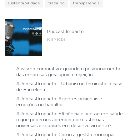
sustentabilidade
trabalho
transparência
Podcast Impacto
30 EPISODE
Ativismo corporativo: quando o posicionamento
das empresas gera apoio e rejeição
#PodcastImpacto – Urbanismo feminista: o caso
de Barcelona
#PodcastImpacto: Agentes prisionais e
emoções no trabalho
#PodcastImpacto: Eficiência e acesso em saúde:
o que podemos aprender com sistemas
universais em países em desenvolvimento?
#PodcastImpacto: Como a gestão municipal