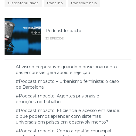
sustentabilidade
trabalho
transparência
Podcast Impacto
30 EPISODE
Ativismo corporativo: quando o posicionamento
das empresas gera apoio e rejeição
#PodcastImpacto – Urbanismo feminista: o caso
de Barcelona
#PodcastImpacto: Agentes prisionais e
emoções no trabalho
#PodcastImpacto: Eficiência e acesso em saúde:
o que podemos aprender com sistemas
universais em países em desenvolvimento?
#PodcastImpacto: Como a gestão municipal