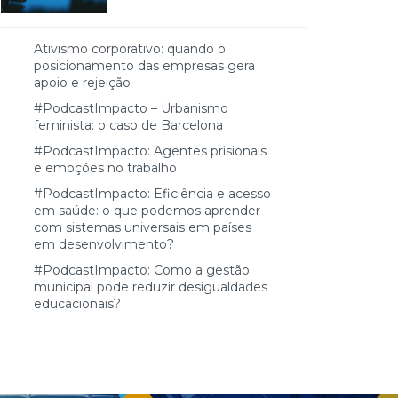
Ativismo corporativo: quando o
posicionamento das empresas gera
apoio e rejeição
#PodcastImpacto – Urbanismo
feminista: o caso de Barcelona
#PodcastImpacto: Agentes prisionais
e emoções no trabalho
#PodcastImpacto: Eficiência e acesso
em saúde: o que podemos aprender
com sistemas universais em países
em desenvolvimento?
#PodcastImpacto: Como a gestão
municipal pode reduzir desigualdades
educacionais?