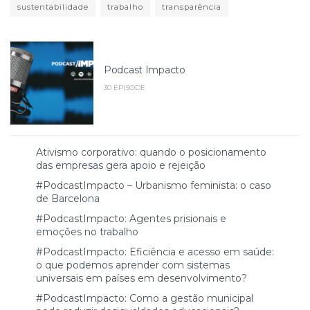
sustentabilidade
trabalho
transparência
Podcast Impacto
30 EPISODE
Ativismo corporativo: quando o posicionamento
das empresas gera apoio e rejeição
#PodcastImpacto – Urbanismo feminista: o caso
de Barcelona
#PodcastImpacto: Agentes prisionais e
emoções no trabalho
#PodcastImpacto: Eficiência e acesso em saúde:
o que podemos aprender com sistemas
universais em países em desenvolvimento?
#PodcastImpacto: Como a gestão municipal