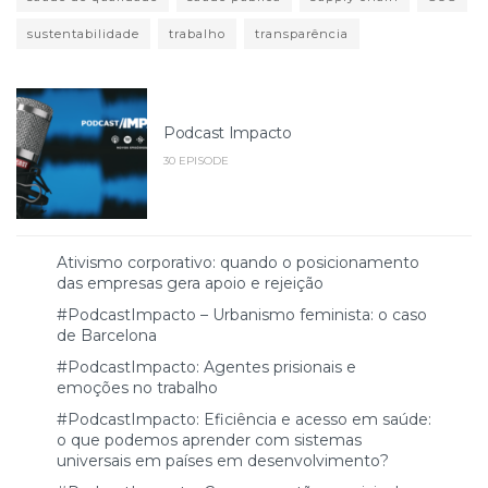
sustentabilidade
trabalho
transparência
Podcast Impacto
30 EPISODE
Ativismo corporativo: quando o posicionamento
das empresas gera apoio e rejeição
#PodcastImpacto – Urbanismo feminista: o caso
de Barcelona
#PodcastImpacto: Agentes prisionais e
emoções no trabalho
#PodcastImpacto: Eficiência e acesso em saúde:
o que podemos aprender com sistemas
universais em países em desenvolvimento?