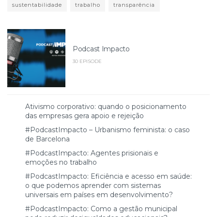
sustentabilidade
trabalho
transparência
Podcast Impacto
30 EPISODE
Ativismo corporativo: quando o posicionamento
das empresas gera apoio e rejeição
#PodcastImpacto – Urbanismo feminista: o caso
de Barcelona
#PodcastImpacto: Agentes prisionais e
emoções no trabalho
#PodcastImpacto: Eficiência e acesso em saúde:
o que podemos aprender com sistemas
universais em países em desenvolvimento?
#PodcastImpacto: Como a gestão municipal