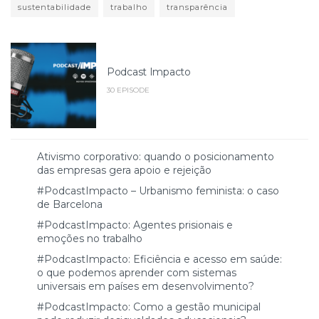
sustentabilidade
trabalho
transparência
Podcast Impacto
30 EPISODE
Ativismo corporativo: quando o posicionamento
das empresas gera apoio e rejeição
#PodcastImpacto – Urbanismo feminista: o caso
de Barcelona
#PodcastImpacto: Agentes prisionais e
emoções no trabalho
#PodcastImpacto: Eficiência e acesso em saúde:
o que podemos aprender com sistemas
universais em países em desenvolvimento?
#PodcastImpacto: Como a gestão municipal