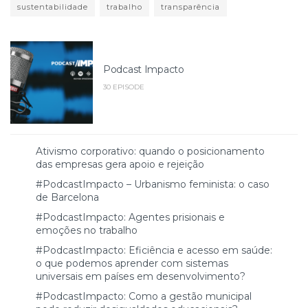
sustentabilidade
trabalho
transparência
Podcast Impacto
30 EPISODE
Ativismo corporativo: quando o posicionamento
das empresas gera apoio e rejeição
#PodcastImpacto – Urbanismo feminista: o caso
de Barcelona
#PodcastImpacto: Agentes prisionais e
emoções no trabalho
#PodcastImpacto: Eficiência e acesso em saúde:
o que podemos aprender com sistemas
universais em países em desenvolvimento?
#PodcastImpacto: Como a gestão municipal