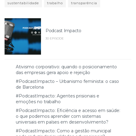
sustentabilidade
trabalho
transparência
Podcast Impacto
30 EPISODE
Ativismo corporativo: quando o posicionamento
das empresas gera apoio e rejeição
#PodcastImpacto – Urbanismo feminista: o caso
de Barcelona
#PodcastImpacto: Agentes prisionais e
emoções no trabalho
#PodcastImpacto: Eficiência e acesso em saúde:
o que podemos aprender com sistemas
universais em países em desenvolvimento?
#PodcastImpacto: Como a gestão municipal