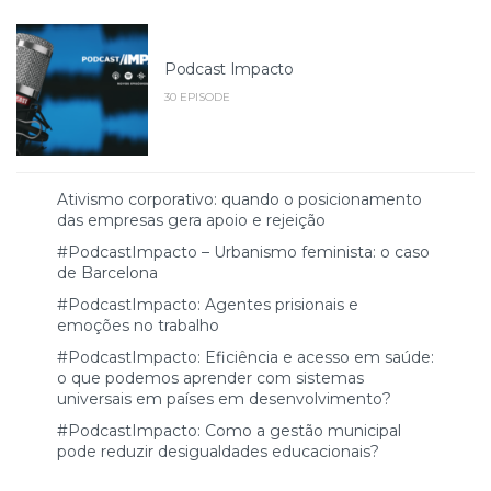
Podcast Impacto
30 EPISODE
Ativismo corporativo: quando o posicionamento
das empresas gera apoio e rejeição
#PodcastImpacto – Urbanismo feminista: o caso
de Barcelona
#PodcastImpacto: Agentes prisionais e
emoções no trabalho
#PodcastImpacto: Eficiência e acesso em saúde:
o que podemos aprender com sistemas
universais em países em desenvolvimento?
#PodcastImpacto: Como a gestão municipal
pode reduzir desigualdades educacionais?