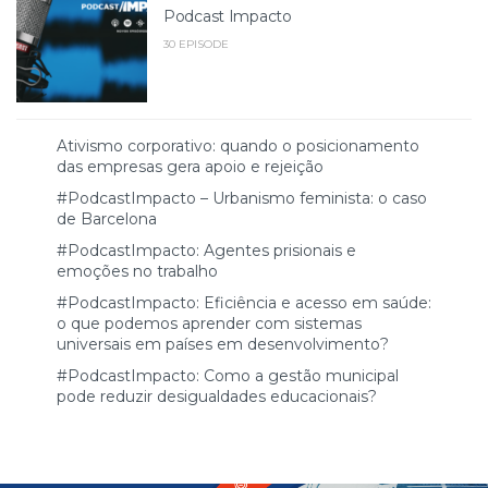
Podcast Impacto
30 EPISODE
Ativismo corporativo: quando o posicionamento
das empresas gera apoio e rejeição
#PodcastImpacto – Urbanismo feminista: o caso
de Barcelona
#PodcastImpacto: Agentes prisionais e
emoções no trabalho
#PodcastImpacto: Eficiência e acesso em saúde:
o que podemos aprender com sistemas
universais em países em desenvolvimento?
#PodcastImpacto: Como a gestão municipal
pode reduzir desigualdades educacionais?