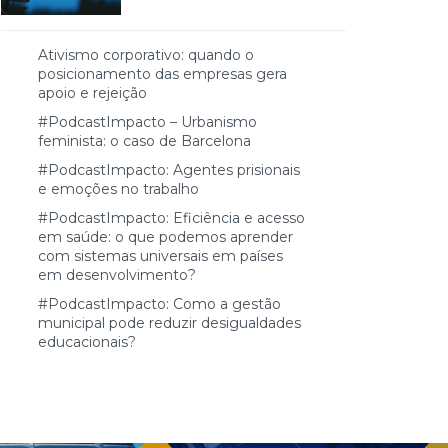
Ativismo corporativo: quando o
posicionamento das empresas gera
apoio e rejeição
#PodcastImpacto – Urbanismo
feminista: o caso de Barcelona
#PodcastImpacto: Agentes prisionais
e emoções no trabalho
#PodcastImpacto: Eficiência e acesso
em saúde: o que podemos aprender
com sistemas universais em países
em desenvolvimento?
#PodcastImpacto: Como a gestão
municipal pode reduzir desigualdades
educacionais?