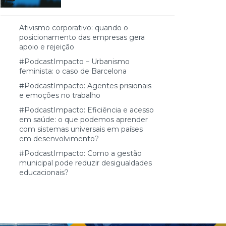
Ativismo corporativo: quando o
posicionamento das empresas gera
apoio e rejeição
#PodcastImpacto – Urbanismo
feminista: o caso de Barcelona
#PodcastImpacto: Agentes prisionais
e emoções no trabalho
#PodcastImpacto: Eficiência e acesso
em saúde: o que podemos aprender
com sistemas universais em países
em desenvolvimento?
#PodcastImpacto: Como a gestão
municipal pode reduzir desigualdades
educacionais?