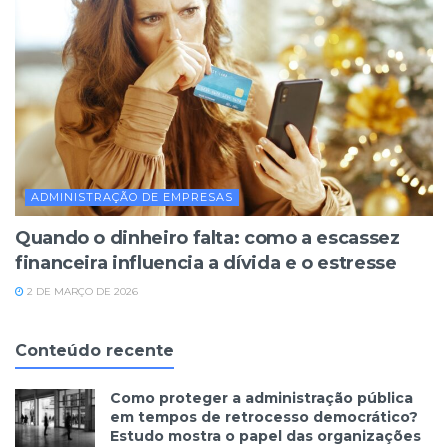
ADMINISTRAÇÃO DE EMPRESAS
Quando o dinheiro falta: como a escassez
financeira influencia a dívida e o estresse
2 DE MARÇO DE 2026
Conteúdo recente
Como proteger a administração pública
em tempos de retrocesso democrático?
Estudo mostra o papel das organizações