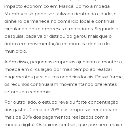
impacto econômico em Maricá. Como a moeda
Mumbuca só pode ser utilizada dentro da cidade, o
dinheiro permanece no comércio local e continua
circulando entre empresas e moradores. Segundo a
pesquisa, cada valor distribuído gerou mais que o
dobro em movimentação econômica dentro do
município.
Além disso, pequenas empresas ajudaram a manter a
moeda em circulação por mais tempo ao realizar
pagamentos para outros negócios locais. Dessa forma,
os recursos continuaram movimentando diferentes
setores da economia.
Por outro lado, o estudo revelou forte concentração
dos gastos. Cerca de 20% das empresas receberam
mais de 80% dos pagamentos realizados com a
moeda digital. Os bairros centrais, que possuem maior