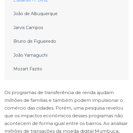
João de Albuquerque
Jarvis Campos
Bruno de Figueiredo
João Yamaguchi
Mozart Fazito
Os programas de transferência de renda ajudam
milhões de famílias e também podem impulsionar o
comércio das cidades. Porém, uma pesquisa revelou
que os impactos econômicos desses programas não
acontecem de forma igual entre os bairros. Ao analisar
milhões de transações da moeda digital Mumbuca,