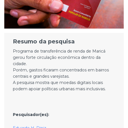
Resumo da pesquisa
Programa de transferência de renda de Maricá
gerou forte circulação econômica dentro da
cidade.
Porém, gastos ficaram concentrados em bairros
centrais e grandes varejistas.
A pesquisa mostra que moedas digitais locais
podem apoiar políticas urbanas mais inclusivas.
Pesquisador(es):
Eduardo H. Diniz