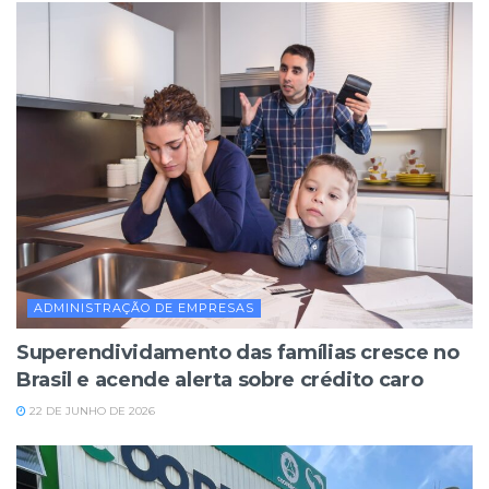
ADMINISTRAÇÃO DE EMPRESAS
Superendividamento das famílias cresce no
Brasil e acende alerta sobre crédito caro
22 DE JUNHO DE 2026