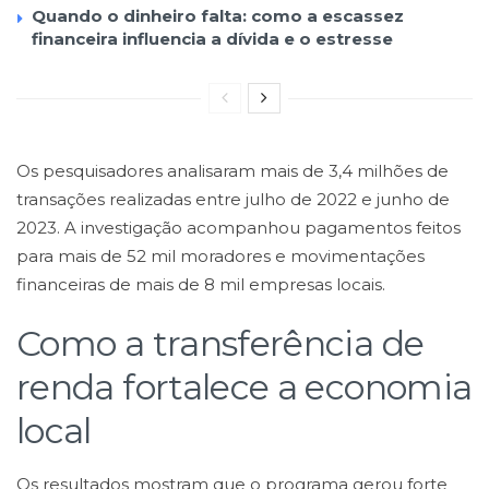
Quando o dinheiro falta: como a escassez
financeira influencia a dívida e o estresse
Os pesquisadores analisaram mais de 3,4 milhões de
transações realizadas entre julho de 2022 e junho de
2023. A investigação acompanhou pagamentos feitos
para mais de 52 mil moradores e movimentações
financeiras de mais de 8 mil empresas locais.
Como a transferência de
renda fortalece a economia
local
Os resultados mostram que o programa gerou forte