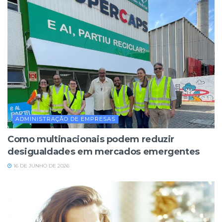
ADMINISTRAÇÃO DE EMPRESAS
Como multinacionais podem reduzir
desigualdades em mercados emergentes
16 DE JUNHO DE 2026