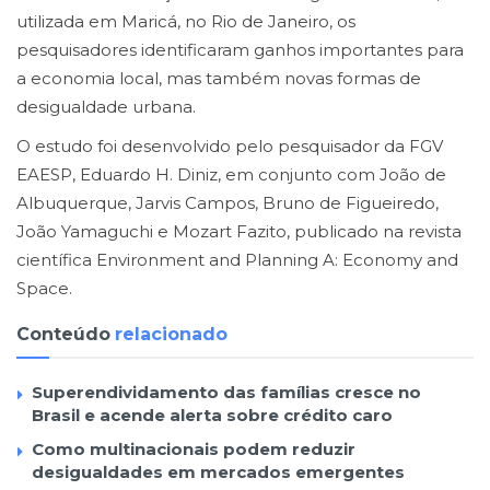
utilizada em Maricá, no Rio de Janeiro, os
pesquisadores identificaram ganhos importantes para
a economia local, mas também novas formas de
desigualdade urbana.
O estudo foi desenvolvido pelo pesquisador da FGV
EAESP, Eduardo H. Diniz, em conjunto com João de
Albuquerque, Jarvis Campos, Bruno de Figueiredo,
João Yamaguchi e Mozart Fazito, publicado na revista
científica Environment and Planning A: Economy and
Space.
Conteúdo
relacionado
Superendividamento das famílias cresce no
Brasil e acende alerta sobre crédito caro
Como multinacionais podem reduzir
desigualdades em mercados emergentes