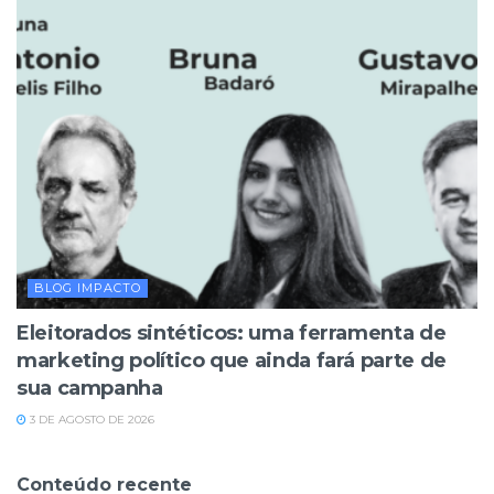
BLOG IMPACTO
Eleitorados sintéticos: uma ferramenta de
marketing político que ainda fará parte de
sua campanha
3 DE AGOSTO DE 2026
Conteúdo recente