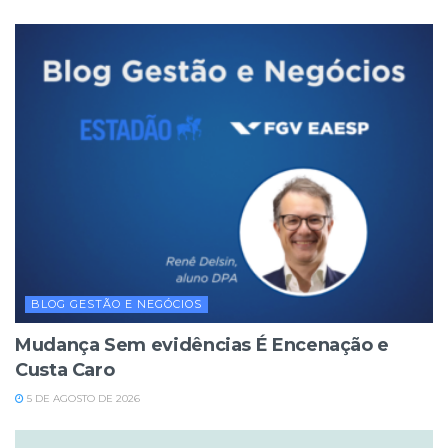
BLOG GESTÃO E NEGÓCIOS
Mudança Sem evidências É Encenação e
Custa Caro
5 DE AGOSTO DE 2026