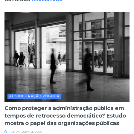
ADMINISTRAÇÃO PÚBLICA
Como proteger a administração pública em
tempos de retrocesso democrático? Estudo
mostra o papel das organizações públicas
7 DE AGOSTO DE 2026