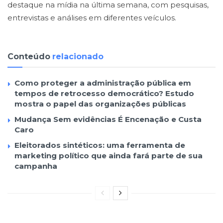
destaque na mídia na última semana, com pesquisas,
entrevistas e análises em diferentes veículos.
Conteúdo
relacionado
Como proteger a administração pública em
tempos de retrocesso democrático? Estudo
mostra o papel das organizações públicas
Mudança Sem evidências É Encenação e Custa
Caro
Eleitorados sintéticos: uma ferramenta de
marketing político que ainda fará parte de sua
campanha