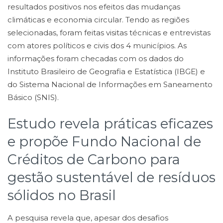
resultados positivos nos efeitos das mudanças
climáticas e economia circular. Tendo as regiões
selecionadas, foram feitas visitas técnicas e entrevistas
com atores políticos e civis dos 4 municípios. As
informações foram checadas com os dados do
Instituto Brasileiro de Geografia e Estatística (IBGE) e
do Sistema Nacional de Informações em Saneamento
Básico (SNIS).
Estudo revela práticas eficazes
e propõe Fundo Nacional de
Créditos de Carbono para
gestão sustentável de resíduos
sólidos no Brasil
A pesquisa revela que, apesar dos desafios