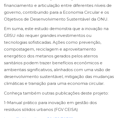
financiamento e articulação entre diferentes níveis de
governo, contribuindo para a Economia Circular e os
Objetivos de Desenvolvimento Sustentável da ONU.
Em suma, este estudo demonstra que a inovação na
GRSU não requer grandes investimentos ou
tecnologias sofisticadas. Ações como prevenção,
compostagem, reciclagem e aproveitamento
energético dos metanos gerados pelos aterros
sanitários podem trazer benefícios econômicos e
ambientais significativos, alinhados com uma visão de
desenvolvimento sustentável, mitigação das mudanças
climáticas e transição para uma economia circular.
Conheça também outras publicações deste projeto:
1-Manual prático para inovação em gestão dos
resíduos sólidos urbanos (FGV CEISA)