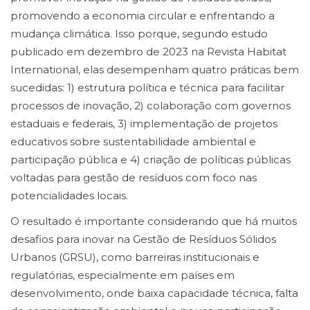
promovendo a economia circular e enfrentando a
mudança climática. Isso porque, segundo estudo
publicado em dezembro de 2023 na Revista Habitat
International, elas desempenham quatro práticas bem
sucedidas: 1) estrutura política e técnica para facilitar
processos de inovação, 2) colaboração com governos
estaduais e federais, 3) implementação de projetos
educativos sobre sustentabilidade ambiental e
participação pública e 4) criação de políticas públicas
voltadas para gestão de resíduos com foco nas
potencialidades locais.
O resultado é importante considerando que há muitos
desafios para inovar na Gestão de Resíduos Sólidos
Urbanos (GRSU), como barreiras institucionais e
regulatórias, especialmente em países em
desenvolvimento, onde baixa capacidade técnica, falta