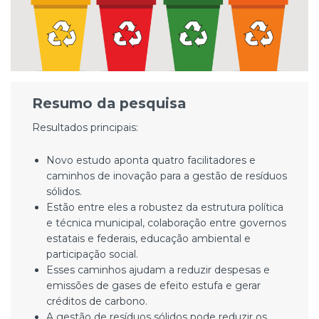
Resumo da pesquisa
Resultados principais:
Novo estudo aponta quatro facilitadores e
caminhos de inovação para a gestão de resíduos
sólidos.
Estão entre eles a robustez da estrutura política
e técnica municipal, colaboração entre governos
estatais e federais, educação ambiental e
participação social.
Esses caminhos ajudam a reduzir despesas e
emissões de gases de efeito estufa e gerar
créditos de carbono.
A gestão de resíduos sólidos pode reduzir os