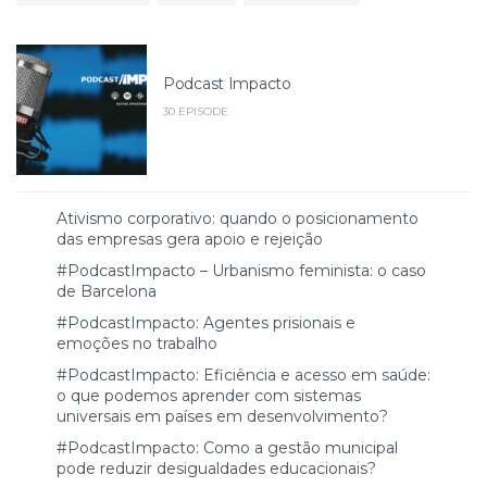
Podcast Impacto
30 EPISODE
Ativismo corporativo: quando o posicionamento
das empresas gera apoio e rejeição
#PodcastImpacto – Urbanismo feminista: o caso
de Barcelona
#PodcastImpacto: Agentes prisionais e
emoções no trabalho
#PodcastImpacto: Eficiência e acesso em saúde:
o que podemos aprender com sistemas
universais em países em desenvolvimento?
#PodcastImpacto: Como a gestão municipal
pode reduzir desigualdades educacionais?