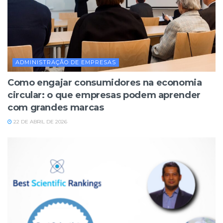
ADMINISTRAÇÃO DE EMPRESAS
Como engajar consumidores na economia
circular: o que empresas podem aprender
com grandes marcas
22 DE ABRIL DE 2026