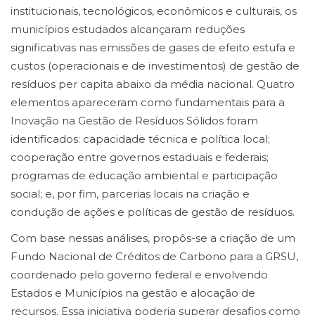
institucionais, tecnológicos, econômicos e culturais, os
municípios estudados alcançaram reduções
significativas nas emissões de gases de efeito estufa e
custos (operacionais e de investimentos) de gestão de
resíduos per capita abaixo da média nacional. Quatro
elementos apareceram como fundamentais para a
Inovação na Gestão de Resíduos Sólidos foram
identificados: capacidade técnica e política local;
cooperação entre governos estaduais e federais;
programas de educação ambiental e participação
social; e, por fim, parcerias locais na criação e
condução de ações e políticas de gestão de resíduos.
Com base nessas análises, propôs-se a criação de um
Fundo Nacional de Créditos de Carbono para a GRSU,
coordenado pelo governo federal e envolvendo
Estados e Municípios na gestão e alocação de
recursos. Essa iniciativa poderia superar desafios como