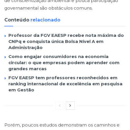
de conscientização ambiental e pouca participação
governamental são obstáculos comuns.
Conteúdo
relacionado
Professor da FGV EAESP recebe nota máxima do
CNPq e conquista única Bolsa Nível A em
Administração
Como engajar consumidores na economia
circular: o que empresas podem aprender com
grandes marcas
FGV EAESP tem professores reconhecidos em
ranking internacional de excelência em pesquisa
em Gestão
Porém, poucos estudos demonstram os caminhos e