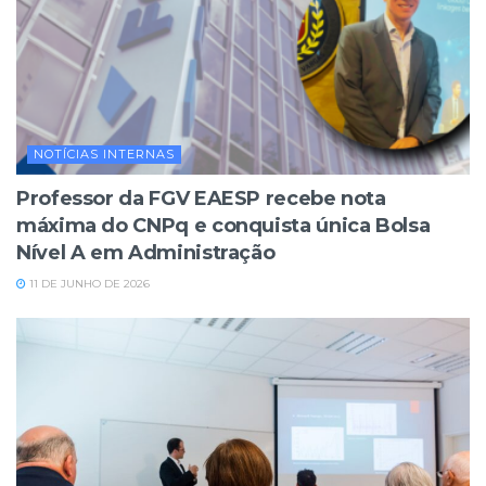
NOTÍCIAS INTERNAS
Professor da FGV EAESP recebe nota
máxima do CNPq e conquista única Bolsa
Nível A em Administração
11 DE JUNHO DE 2026