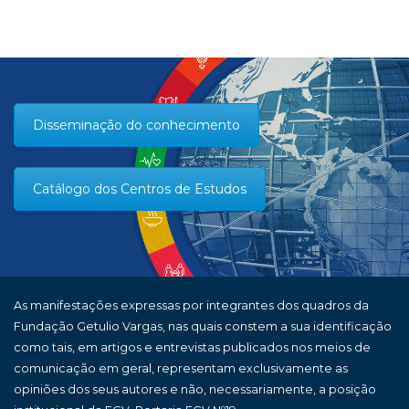
Disseminação do conhecimento
Catálogo dos Centros de Estudos
As manifestações expressas por integrantes dos quadros da
Fundação Getulio Vargas, nas quais constem a sua identificação
como tais, em artigos e entrevistas publicados nos meios de
comunicação em geral, representam exclusivamente as
opiniões dos seus autores e não, necessariamente, a posição