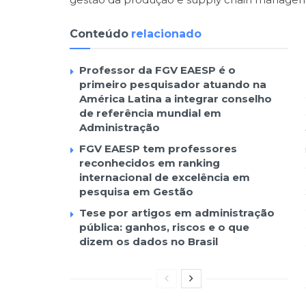
Conteúdo
relacionado
Professor da FGV EAESP é o
primeiro pesquisador atuando na
América Latina a integrar conselho
de referência mundial em
Administração
FGV EAESP tem professores
reconhecidos em ranking
internacional de excelência em
pesquisa em Gestão
Tese por artigos em administração
pública: ganhos, riscos e o que
dizem os dados no Brasil