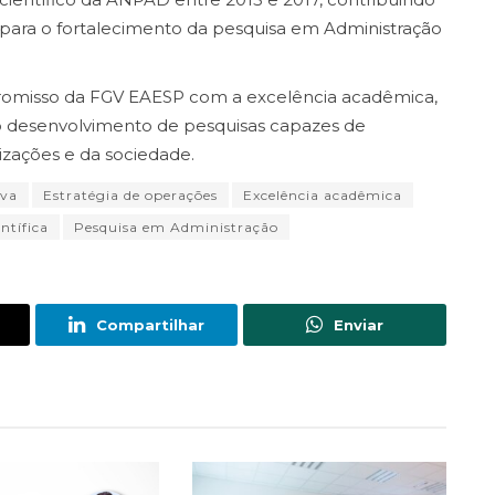
para o fortalecimento da pesquisa em Administração
omisso da FGV EAESP com a excelência acadêmica,
 desenvolvimento de pesquisas capazes de
izações e da sociedade.
iva
Estratégia de operações
Excelência acadêmica
ntífica
Pesquisa em Administração
Compartilhar
Enviar