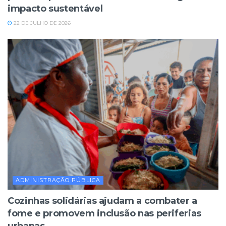
impacto sustentável
22 DE JULHO DE 2026
ADMINISTRAÇÃO PÚBLICA
Cozinhas solidárias ajudam a combater a
fome e promovem inclusão nas periferias
urbanas