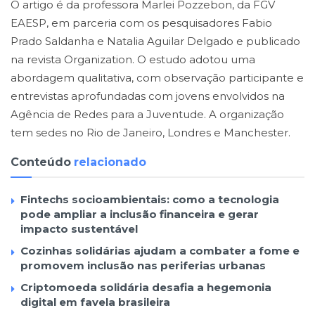
O artigo é da professora Marlei Pozzebon, da FGV
EAESP, em parceria com os pesquisadores Fabio
Prado Saldanha e Natalia Aguilar Delgado e publicado
na revista Organization. O estudo adotou uma
abordagem qualitativa, com observação participante e
entrevistas aprofundadas com jovens envolvidos na
Agência de Redes para a Juventude. A organização
tem sedes no Rio de Janeiro, Londres e Manchester.
Conteúdo
relacionado
Fintechs socioambientais: como a tecnologia
pode ampliar a inclusão financeira e gerar
impacto sustentável
Cozinhas solidárias ajudam a combater a fome e
promovem inclusão nas periferias urbanas
Criptomoeda solidária desafia a hegemonia
digital em favela brasileira