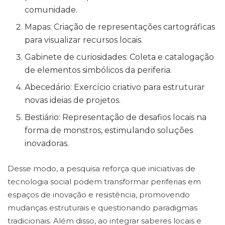
comunidade.
Mapas: Criação de representações cartográficas
para visualizar recursos locais.
Gabinete de curiosidades: Coleta e catalogação
de elementos simbólicos da periferia.
Abecedário: Exercício criativo para estruturar
novas ideias de projetos.
Bestiário: Representação de desafios locais na
forma de monstros, estimulando soluções
inovadoras.
Desse modo, a pesquisa reforça que iniciativas de
tecnologia social podem transformar periferias em
espaços de inovação e resistência, promovendo
mudanças estruturais e questionando paradigmas
tradicionais. Além disso, ao integrar saberes locais e