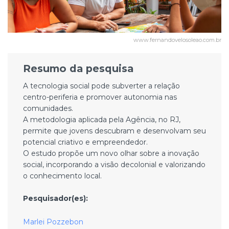
www.fernandovelosoleao.com.br
Resumo da pesquisa
A tecnologia social pode subverter a relação
centro-periferia e promover autonomia nas
comunidades.
A metodologia aplicada pela Agência, no RJ,
permite que jovens descubram e desenvolvam seu
potencial criativo e empreendedor.
O estudo propõe um novo olhar sobre a inovação
social, incorporando a visão decolonial e valorizando
o conhecimento local.
Pesquisador(es):
Marlei Pozzebon