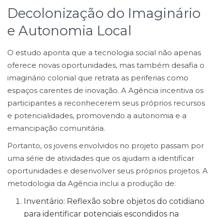
Decolonização do Imaginário
e Autonomia Local
O estudo aponta que a tecnologia social não apenas
oferece novas oportunidades, mas também desafia o
imaginário colonial que retrata as periferias como
espaços carentes de inovação. A Agência incentiva os
participantes a reconhecerem seus próprios recursos
e potencialidades, promovendo a autonomia e a
emancipação comunitária.
Portanto, os jovens envolvidos no projeto passam por
uma série de atividades que os ajudam a identificar
oportunidades e desenvolver seus próprios projetos. A
metodologia da Agência inclui a produção de:
Inventário: Reflexão sobre objetos do cotidiano
para identificar potenciais escondidos na