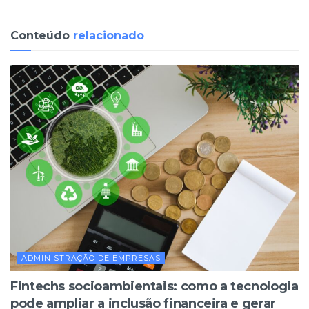
Conteúdo
relacionado
ADMINISTRAÇÃO DE EMPRESAS
Fintechs socioambientais: como a tecnologia
pode ampliar a inclusão financeira e gerar