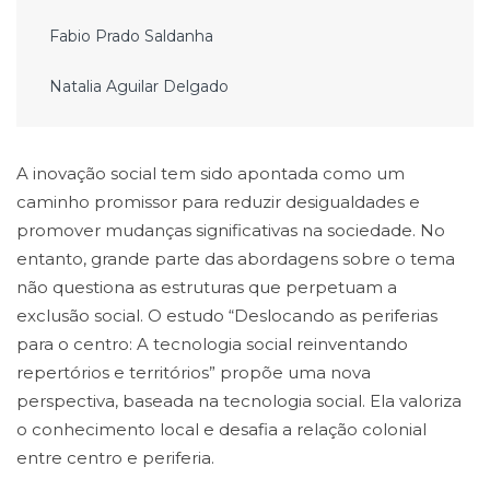
Fabio Prado Saldanha
Natalia Aguilar Delgado
A inovação social tem sido apontada como um
caminho promissor para reduzir desigualdades e
promover mudanças significativas na sociedade. No
entanto, grande parte das abordagens sobre o tema
não questiona as estruturas que perpetuam a
exclusão social. O estudo “Deslocando as periferias
para o centro: A tecnologia social reinventando
repertórios e territórios” propõe uma nova
perspectiva, baseada na tecnologia social. Ela valoriza
o conhecimento local e desafia a relação colonial
entre centro e periferia.