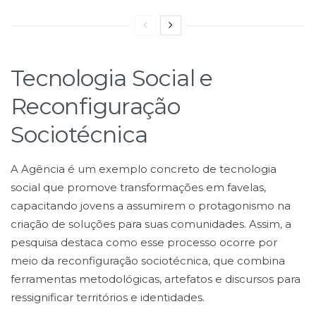
Tecnologia Social e
Reconfiguração
Sociotécnica
A Agência é um exemplo concreto de tecnologia
social que promove transformações em favelas,
capacitando jovens a assumirem o protagonismo na
criação de soluções para suas comunidades. Assim, a
pesquisa destaca como esse processo ocorre por
meio da reconfiguração sociotécnica, que combina
ferramentas metodológicas, artefatos e discursos para
ressignificar territórios e identidades.