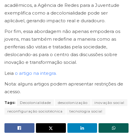
acadêmicos, a Agência de Redes para a Juventude
exemplifica como a decolonialidade pode ser
aplicável, gerando impacto real e duradouro.
Por fim, essa abordagem não apenas empodera os
jovens, mas também redefine a maneira como as
periferias são vistas e tratadas pela sociedade,
deslocando-as para o centro das discussões sobre
inovação e transformação social.
Leia
o artigo na integra.
Nota: alguns artigos podem apresentar restrições de
acesso.
Tags:
Decolonialidade
descolonização
inovação social
reconfiguração sociotécnica
tecnologia social