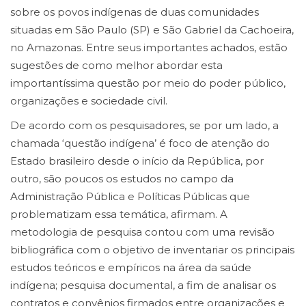
sobre os povos indígenas de duas comunidades
situadas em São Paulo (SP) e São Gabriel da Cachoeira,
no Amazonas. Entre seus importantes achados, estão
sugestões de como melhor abordar esta
importantíssima questão por meio do poder público,
organizações e sociedade civil.
De acordo com os pesquisadores, se por um lado, a
chamada ‘questão indígena’ é foco de atenção do
Estado brasileiro desde o início da República, por
outro, são poucos os estudos no campo da
Administração Pública e Políticas Públicas que
problematizam essa temática, afirmam. A
metodologia de pesquisa contou com uma revisão
bibliográfica com o objetivo de inventariar os principais
estudos teóricos e empíricos na área da saúde
indígena; pesquisa documental, a fim de analisar os
contratos e convênios firmados entre organizações e