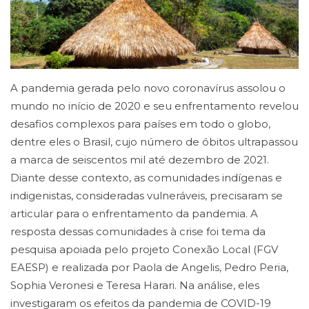
A pandemia gerada pelo novo coronavírus assolou o
mundo no início de 2020 e seu enfrentamento revelou
desafios complexos para países em todo o globo,
dentre eles o Brasil, cujo número de óbitos ultrapassou
a marca de seiscentos mil até dezembro de 2021.
Diante desse contexto, as comunidades indígenas e
indigenistas, consideradas vulneráveis, precisaram se
articular para o enfrentamento da pandemia. A
resposta dessas comunidades à crise foi tema da
pesquisa apoiada pelo projeto Conexão Local (FGV
EAESP) e realizada por Paola de Angelis, Pedro Peria,
Sophia Veronesi e Teresa Harari. Na análise, eles
investigaram os efeitos da pandemia de COVID-19