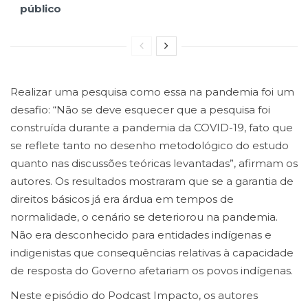
público
Realizar uma pesquisa como essa na pandemia foi um
desafio: “Não se deve esquecer que a pesquisa foi
construída durante a pandemia da COVID-19, fato que
se reflete tanto no desenho metodológico do estudo
quanto nas discussões teóricas levantadas”, afirmam os
autores. Os resultados mostraram que se a garantia de
direitos básicos já era árdua em tempos de
normalidade, o cenário se deteriorou na pandemia.
Não era desconhecido para entidades indígenas e
indigenistas que consequências relativas à capacidade
de resposta do Governo afetariam os povos indígenas.
Neste episódio do Podcast Impacto, os autores