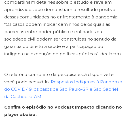
compartilham detalhes sobre o estudo e revelam
aprendizados que demonstram o resultado positivo
dessas comunidades no enfrentamento à pandemia:
“Os casos podem indicar caminhos pelos quais as
parcerias entre poder público e entidades da
sociedade civil podem ser construídas no sentido da
garantia do direito à saúde e à participação do
indígena na execução de políticas públicas”, declaram.
O relatório completo da pesquisa está disponível e
você pode acessá-lo:
Respostas Indígenas à Pandemia
do COVID-19: os casos de São Paulo-SP e São Gabriel
da Cachoeira-AM
Confira o episódio no Podcast Impacto clicando no
player abaixo.