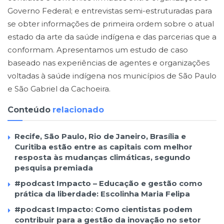
Governo Federal; e entrevistas semi-estruturadas para
se obter informações de primeira ordem sobre o atual
estado da arte da saúde indígena e das parcerias que a
conformam. Apresentamos um estudo de caso
baseado nas experiências de agentes e organizações
voltadas à saúde indígena nos municípios de São Paulo
e São Gabriel da Cachoeira.
Conteúdo
relacionado
Recife, São Paulo, Rio de Janeiro, Brasília e
Curitiba estão entre as capitais com melhor
resposta às mudanças climáticas, segundo
pesquisa premiada
#podcast Impacto – Educação e gestão como
prática da liberdade: Escolinha Maria Felipa
#podcast Impacto: Como cientistas podem
contribuir para a gestão da inovação no setor