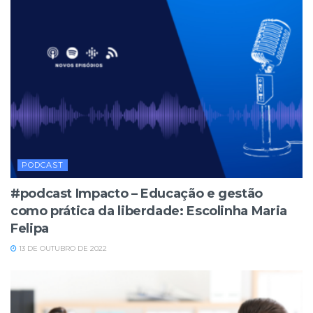
PODCAST
#podcast Impacto – Educação e gestão
como prática da liberdade: Escolinha Maria
Felipa
13 DE OUTUBRO DE 2022