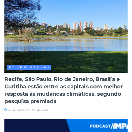
POLÍTICAS PÚBLICAS
Recife, São Paulo, Rio de Janeiro, Brasília e
Curitiba estão entre as capitais com melhor
resposta às mudanças climáticas, segundo
pesquisa premiada
13 DE DEZEMBRO DE 2022