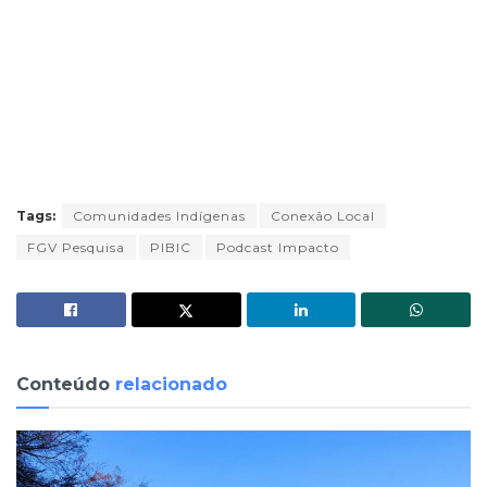
Tags:
Comunidades Indígenas
Conexão Local
FGV Pesquisa
PIBIC
Podcast Impacto
Conteúdo
relacionado