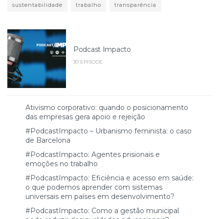
sustentabilidade
trabalho
transparência
Podcast Impacto
30 EPISODE
Ativismo corporativo: quando o posicionamento
das empresas gera apoio e rejeição
#PodcastImpacto – Urbanismo feminista: o caso
de Barcelona
#PodcastImpacto: Agentes prisionais e
emoções no trabalho
#PodcastImpacto: Eficiência e acesso em saúde:
o que podemos aprender com sistemas
universais em países em desenvolvimento?
#PodcastImpacto: Como a gestão municipal