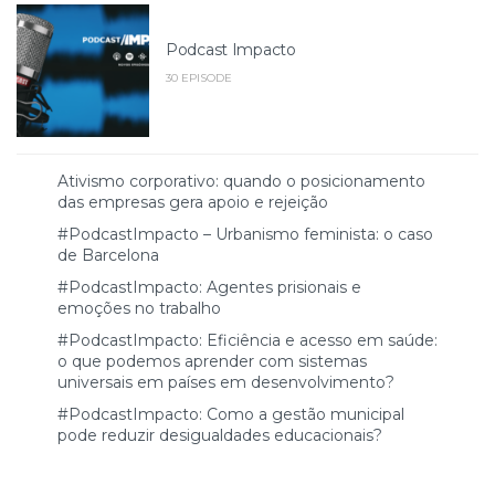
Podcast Impacto
30 EPISODE
Ativismo corporativo: quando o posicionamento
das empresas gera apoio e rejeição
#PodcastImpacto – Urbanismo feminista: o caso
de Barcelona
#PodcastImpacto: Agentes prisionais e
emoções no trabalho
#PodcastImpacto: Eficiência e acesso em saúde:
o que podemos aprender com sistemas
universais em países em desenvolvimento?
#PodcastImpacto: Como a gestão municipal
pode reduzir desigualdades educacionais?