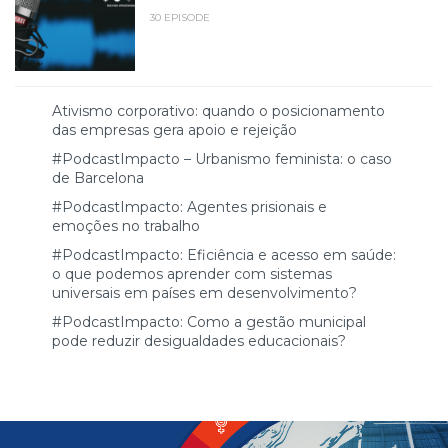
30 EPISODE
Ativismo corporativo: quando o posicionamento
das empresas gera apoio e rejeição
#PodcastImpacto – Urbanismo feminista: o caso
de Barcelona
#PodcastImpacto: Agentes prisionais e
emoções no trabalho
#PodcastImpacto: Eficiência e acesso em saúde:
o que podemos aprender com sistemas
universais em países em desenvolvimento?
#PodcastImpacto: Como a gestão municipal
pode reduzir desigualdades educacionais?