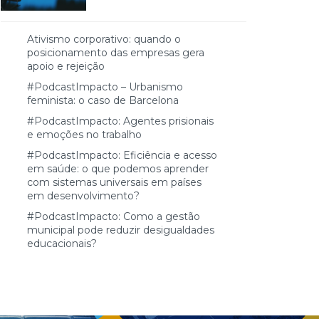
Ativismo corporativo: quando o
posicionamento das empresas gera
apoio e rejeição
#PodcastImpacto – Urbanismo
feminista: o caso de Barcelona
#PodcastImpacto: Agentes prisionais
e emoções no trabalho
#PodcastImpacto: Eficiência e acesso
em saúde: o que podemos aprender
com sistemas universais em países
em desenvolvimento?
#PodcastImpacto: Como a gestão
municipal pode reduzir desigualdades
educacionais?