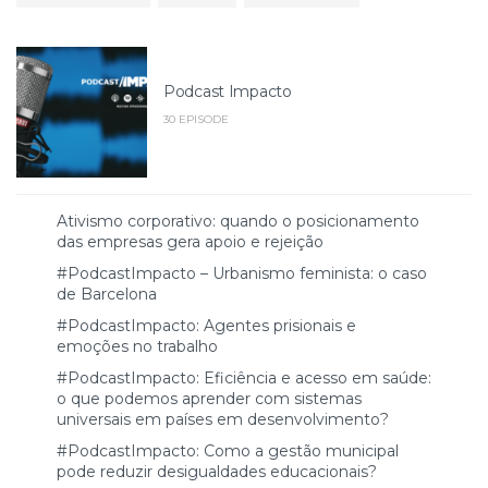
Podcast Impacto
30 EPISODE
Ativismo corporativo: quando o posicionamento
das empresas gera apoio e rejeição
#PodcastImpacto – Urbanismo feminista: o caso
de Barcelona
#PodcastImpacto: Agentes prisionais e
emoções no trabalho
#PodcastImpacto: Eficiência e acesso em saúde:
o que podemos aprender com sistemas
universais em países em desenvolvimento?
#PodcastImpacto: Como a gestão municipal
pode reduzir desigualdades educacionais?