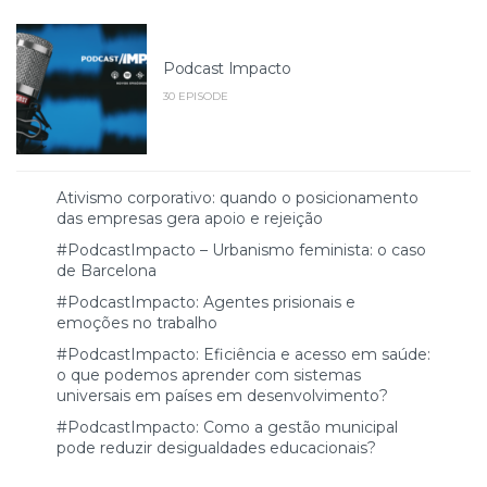
Podcast Impacto
30 EPISODE
Ativismo corporativo: quando o posicionamento
das empresas gera apoio e rejeição
#PodcastImpacto – Urbanismo feminista: o caso
de Barcelona
#PodcastImpacto: Agentes prisionais e
emoções no trabalho
#PodcastImpacto: Eficiência e acesso em saúde:
o que podemos aprender com sistemas
universais em países em desenvolvimento?
#PodcastImpacto: Como a gestão municipal
pode reduzir desigualdades educacionais?