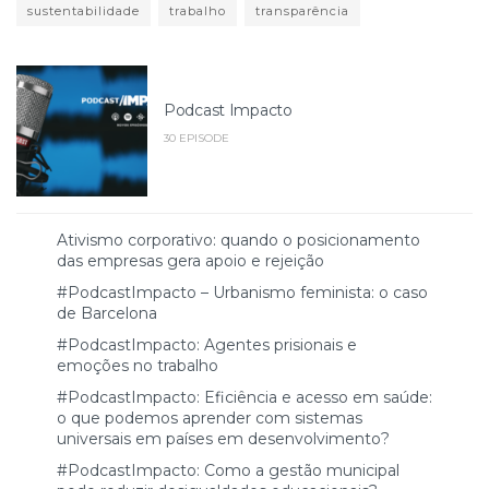
sustentabilidade
trabalho
transparência
Podcast Impacto
30 EPISODE
Ativismo corporativo: quando o posicionamento
das empresas gera apoio e rejeição
#PodcastImpacto – Urbanismo feminista: o caso
de Barcelona
#PodcastImpacto: Agentes prisionais e
emoções no trabalho
#PodcastImpacto: Eficiência e acesso em saúde:
o que podemos aprender com sistemas
universais em países em desenvolvimento?
#PodcastImpacto: Como a gestão municipal