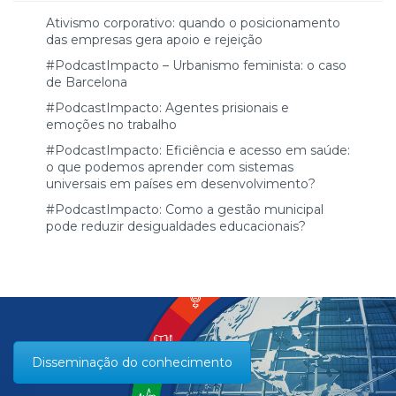
Ativismo corporativo: quando o posicionamento
das empresas gera apoio e rejeição
#PodcastImpacto – Urbanismo feminista: o caso
de Barcelona
#PodcastImpacto: Agentes prisionais e
emoções no trabalho
#PodcastImpacto: Eficiência e acesso em saúde:
o que podemos aprender com sistemas
universais em países em desenvolvimento?
#PodcastImpacto: Como a gestão municipal
pode reduzir desigualdades educacionais?
Disseminação do conhecimento