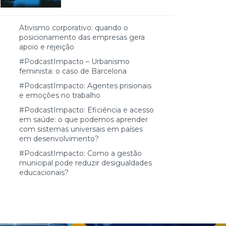
Ativismo corporativo: quando o
posicionamento das empresas gera
apoio e rejeição
#PodcastImpacto – Urbanismo
feminista: o caso de Barcelona
#PodcastImpacto: Agentes prisionais
e emoções no trabalho
#PodcastImpacto: Eficiência e acesso
em saúde: o que podemos aprender
com sistemas universais em países
em desenvolvimento?
#PodcastImpacto: Como a gestão
municipal pode reduzir desigualdades
educacionais?