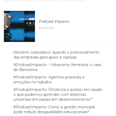
Podcast Impacto
30 EPISODE
Ativismo corporativo: quando o posicionamento
das empresas gera apoio e rejeição
#PodcastImpacto – Urbanismo feminista: o caso
de Barcelona
#PodcastImpacto: Agentes prisionais e
emoções no trabalho
#PodcastImpacto: Eficiência e acesso em saúde:
o que podemos aprender com sistemas
universais em países em desenvolvimento?
#PodcastImpacto: Como a gestão municipal
pode reduzir desigualdades educacionais?