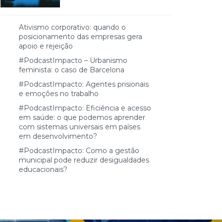
Ativismo corporativo: quando o
posicionamento das empresas gera
apoio e rejeição
#PodcastImpacto – Urbanismo
feminista: o caso de Barcelona
#PodcastImpacto: Agentes prisionais
e emoções no trabalho
#PodcastImpacto: Eficiência e acesso
em saúde: o que podemos aprender
com sistemas universais em países
em desenvolvimento?
#PodcastImpacto: Como a gestão
municipal pode reduzir desigualdades
educacionais?