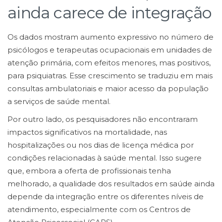
ainda carece de integração
Os dados mostram aumento expressivo no número de
psicólogos e terapeutas ocupacionais em unidades de
atenção primária, com efeitos menores, mas positivos,
para psiquiatras. Esse crescimento se traduziu em mais
consultas ambulatoriais e maior acesso da população
a serviços de saúde mental.
Por outro lado, os pesquisadores não encontraram
impactos significativos na mortalidade, nas
hospitalizações ou nos dias de licença médica por
condições relacionadas à saúde mental. Isso sugere
que, embora a oferta de profissionais tenha
melhorado, a qualidade dos resultados em saúde ainda
depende da integração entre os diferentes níveis de
atendimento, especialmente com os Centros de