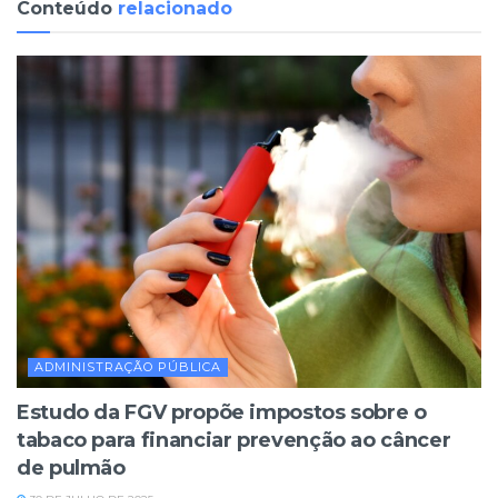
Conteúdo
relacionado
ADMINISTRAÇÃO PÚBLICA
Estudo da FGV propõe impostos sobre o
tabaco para financiar prevenção ao câncer
de pulmão