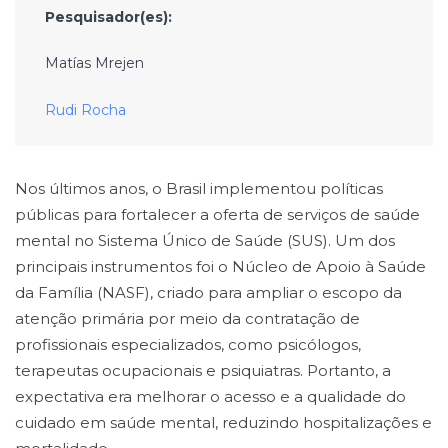
Pesquisador(es):
Matías Mrejen
Rudi Rocha
Nos últimos anos, o Brasil implementou políticas
públicas para fortalecer a oferta de serviços de saúde
mental no Sistema Único de Saúde (SUS). Um dos
principais instrumentos foi o Núcleo de Apoio à Saúde
da Família (NASF), criado para ampliar o escopo da
atenção primária por meio da contratação de
profissionais especializados, como psicólogos,
terapeutas ocupacionais e psiquiatras. Portanto, a
expectativa era melhorar o acesso e a qualidade do
cuidado em saúde mental, reduzindo hospitalizações e