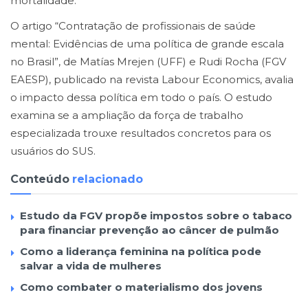
mortalidade.
O artigo “Contratação de profissionais de saúde
mental: Evidências de uma política de grande escala
no Brasil”, de Matías Mrejen (UFF) e Rudi Rocha (FGV
EAESP), publicado na revista Labour Economics, avalia
o impacto dessa política em todo o país. O estudo
examina se a ampliação da força de trabalho
especializada trouxe resultados concretos para os
usuários do SUS.
Conteúdo
relacionado
Estudo da FGV propõe impostos sobre o tabaco
para financiar prevenção ao câncer de pulmão
Como a liderança feminina na política pode
salvar a vida de mulheres
Como combater o materialismo dos jovens