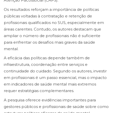
Atenção Psicossocial (CAPS).
Os resultados reforçam a importância de políticas
públicas voltadas à contratação e retenção de
profissionais qualificados no SUS, especialmente em
áreas carentes. Contudo, os autores destacam que
ampliar o número de profissionais não é suficiente
para enfrentar os desafios mais graves da saúde
mental.
A eficácia das políticas depende também de
infraestrutura, coordenação entre serviços e
continuidade do cuidado. Segundo os autores, investir
em profissionais é um passo essencial, mas o impacto
em indicadores de saúde mental mais extremos
requer estratégias complementares.
A pesquisa oferece evidências importantes para
gestores públicos e profissionais de saúde sobre como