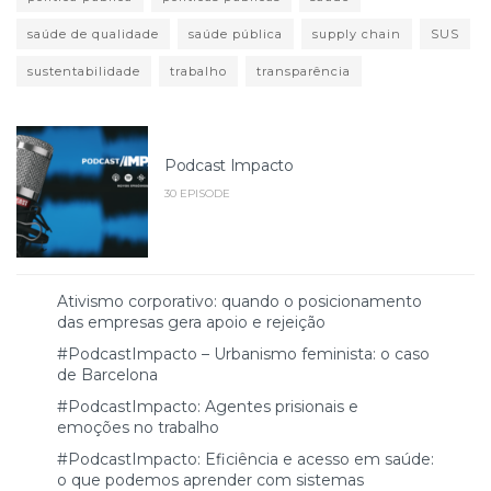
saúde de qualidade
saúde pública
supply chain
SUS
sustentabilidade
trabalho
transparência
Podcast Impacto
30 EPISODE
Ativismo corporativo: quando o posicionamento
das empresas gera apoio e rejeição
#PodcastImpacto – Urbanismo feminista: o caso
de Barcelona
#PodcastImpacto: Agentes prisionais e
emoções no trabalho
#PodcastImpacto: Eficiência e acesso em saúde:
o que podemos aprender com sistemas