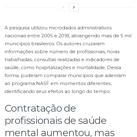
A pesquisa utilizou microdados administrativos
nacionais entre 2005 e 2018, abrangendo mais de 5 mil
municípios brasileiros. Os autores cruzaram
informações sobre número de profissionais, horas
trabalhadas, consultas realizadas e indicadores de
saúde, como hospitalizações e mortalidade. Dessa
forma, puderam comparar municípios que aderiram
ao programa NASF em momentos diferentes,
identificando seus efeitos ao longo do tempo.
Contratação de
profissionais de saúde
mental aumentou, mas