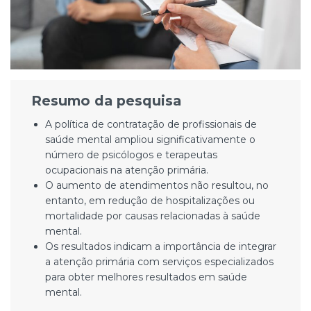
Resumo da pesquisa
A política de contratação de profissionais de
saúde mental ampliou significativamente o
número de psicólogos e terapeutas
ocupacionais na atenção primária.
O aumento de atendimentos não resultou, no
entanto, em redução de hospitalizações ou
mortalidade por causas relacionadas à saúde
mental.
Os resultados indicam a importância de integrar
a atenção primária com serviços especializados
para obter melhores resultados em saúde
mental.