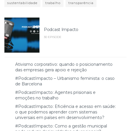
sustentabilidade
trabalho
transparência
Podcast Impacto
30 EPISODE
Ativismo corporativo: quando o posicionamento
das empresas gera apoio e rejeição
#PodcastImpacto – Urbanismo feminista: o caso
de Barcelona
#PodcastImpacto: Agentes prisionais e
emoções no trabalho
#PodcastImpacto: Eficiência e acesso em saúde:
o que podemos aprender com sistemas
universais em países em desenvolvimento?
#PodcastImpacto: Como a gestão municipal