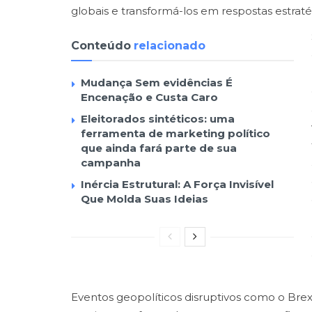
globais e transformá-los em respostas estraté
Conteúdo
relacionado
Mudança Sem evidências É
Encenação e Custa Caro
Eleitorados sintéticos: uma
ferramenta de marketing político
que ainda fará parte de sua
campanha
Inércia Estrutural: A Força Invisível
Que Molda Suas Ideias
Eventos geopolíticos disruptivos como o Brexi