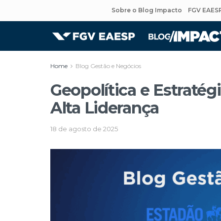
Sobre o Blog Impacto
FGV EAES
Home
Blog Gestão e Negócios
Geopolítica e Estratég
Alta Liderança
18 de agosto de 2025