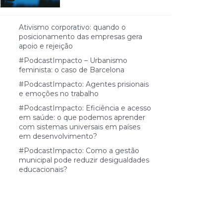
Ativismo corporativo: quando o
posicionamento das empresas gera
apoio e rejeição
#PodcastImpacto – Urbanismo
feminista: o caso de Barcelona
#PodcastImpacto: Agentes prisionais
e emoções no trabalho
#PodcastImpacto: Eficiência e acesso
em saúde: o que podemos aprender
com sistemas universais em países
em desenvolvimento?
#PodcastImpacto: Como a gestão
municipal pode reduzir desigualdades
educacionais?