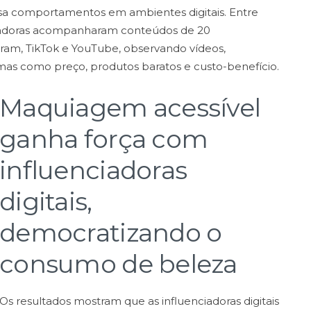
sa comportamentos em ambientes digitais. Entre
uisadoras acompanharam conteúdos de 20
agram, TikTok e YouTube, observando vídeos,
mas como preço, produtos baratos e custo-benefício.
Maquiagem acessível
ganha força com
influenciadoras
digitais,
democratizando o
consumo de beleza
Os resultados mostram que as influenciadoras digitais