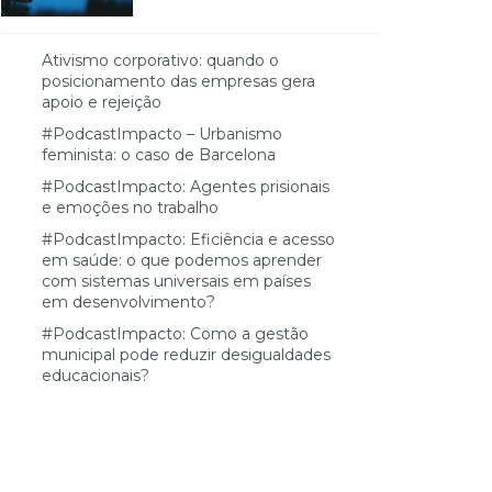
Ativismo corporativo: quando o
posicionamento das empresas gera
apoio e rejeição
#PodcastImpacto – Urbanismo
feminista: o caso de Barcelona
#PodcastImpacto: Agentes prisionais
e emoções no trabalho
#PodcastImpacto: Eficiência e acesso
em saúde: o que podemos aprender
com sistemas universais em países
em desenvolvimento?
#PodcastImpacto: Como a gestão
municipal pode reduzir desigualdades
educacionais?