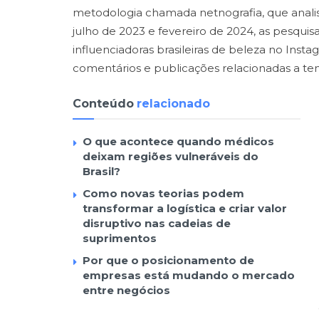
metodologia chamada netnografia, que anali
julho de 2023 e fevereiro de 2024, as pesq
influenciadoras brasileiras de beleza no Inst
comentários e publicações relacionadas a te
Conteúdo
relacionado
O que acontece quando médicos
deixam regiões vulneráveis do
Brasil?
Como novas teorias podem
transformar a logística e criar valor
disruptivo nas cadeias de
suprimentos
Por que o posicionamento de
empresas está mudando o mercado
entre negócios