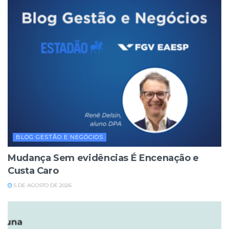
BLOG GESTÃO E NEGÓCIOS
Mudança Sem evidências É Encenação e
Custa Caro
5 DE AGOSTO DE 2026