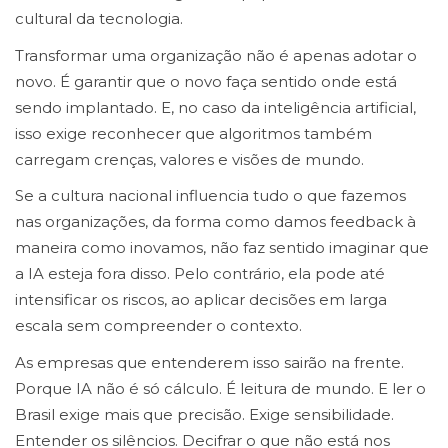
cultural da tecnologia.
Transformar uma organização não é apenas adotar o
novo. É garantir que o novo faça sentido onde está
sendo implantado. E, no caso da inteligência artificial,
isso exige reconhecer que algoritmos também
carregam crenças, valores e visões de mundo.
Se a cultura nacional influencia tudo o que fazemos
nas organizações, da forma como damos feedback à
maneira como inovamos, não faz sentido imaginar que
a IA esteja fora disso. Pelo contrário, ela pode até
intensificar os riscos, ao aplicar decisões em larga
escala sem compreender o contexto.
As empresas que entenderem isso sairão na frente.
Porque IA não é só cálculo. É leitura de mundo. E ler o
Brasil exige mais que precisão. Exige sensibilidade.
Entender os silêncios. Decifrar o que não está nos