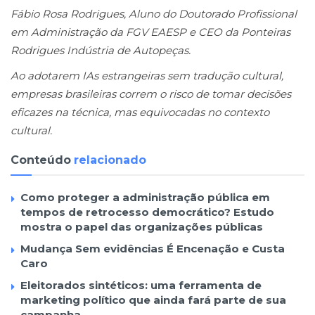
Fábio Rosa Rodrigues, Aluno do Doutorado Profissional
em Administração da FGV EAESP e CEO da Ponteiras
Rodrigues Indústria de Autopeças.
Ao adotarem IAs estrangeiras sem tradução cultural,
empresas brasileiras correm o risco de tomar decisões
eficazes na técnica, mas equivocadas no contexto
cultural.
Conteúdo
relacionado
Como proteger a administração pública em
tempos de retrocesso democrático? Estudo
mostra o papel das organizações públicas
Mudança Sem evidências É Encenação e Custa
Caro
Eleitorados sintéticos: uma ferramenta de
marketing político que ainda fará parte de sua
campanha