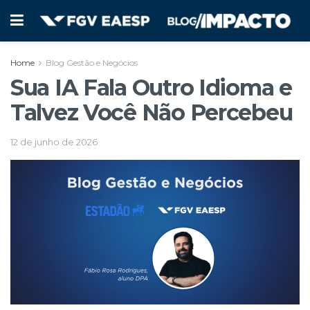
Home
Blog Gestão e Negócios
Sua IA Fala Outro Idioma e
Talvez Você Não Percebeu
12 de junho de 2026