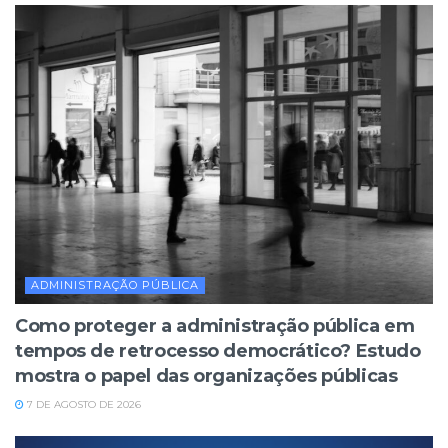
ADMINISTRAÇÃO PÚBLICA
Como proteger a administração pública em
tempos de retrocesso democrático? Estudo
mostra o papel das organizações públicas
7 DE AGOSTO DE 2026