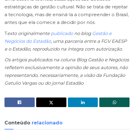
estratégicas de gestão cultural. Não se trata de rejeitar
a tecnologia, mas de ensiná-la a compreender o Brasil,
antes que ela comece a decidir por nós.
T
exto originalmente
publicado
no blog
Gestão e
Negócios do Estadão
, uma parceria entre a FGV EAESP
e o Estadão, reproduzido na íntegra com autorização.
Os artigos publicados na coluna Blog Gestão e Negócios
refletem exclusivamente a opinião de seus autores, não
representando, necessariamente, a visão da Fundação
Getulio Vargas ou do jornal Estadão
Conteúdo
relacionado