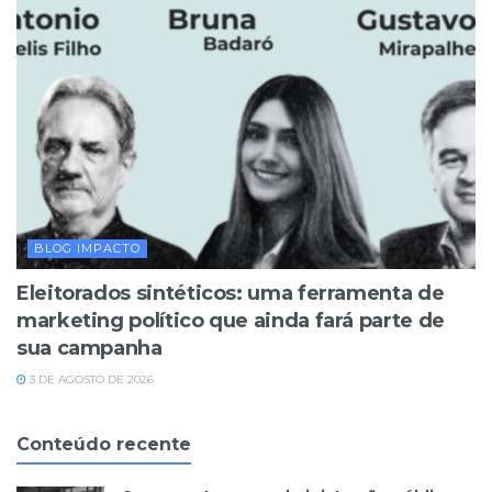
BLOG IMPACTO
Eleitorados sintéticos: uma ferramenta de
marketing político que ainda fará parte de
sua campanha
3 DE AGOSTO DE 2026
Conteúdo recente