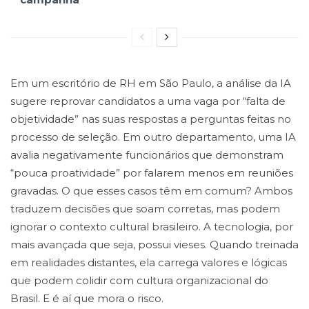
Em um escritório de RH em São Paulo, a análise da IA
sugere reprovar candidatos a uma vaga por “falta de
objetividade” nas suas respostas a perguntas feitas no
processo de seleção. Em outro departamento, uma IA
avalia negativamente funcionários que demonstram
“pouca proatividade” por falarem menos em reuniões
gravadas. O que esses casos têm em comum? Ambos
traduzem decisões que soam corretas, mas podem
ignorar o contexto cultural brasileiro. A tecnologia, por
mais avançada que seja, possui vieses. Quando treinada
em realidades distantes, ela carrega valores e lógicas
que podem colidir com cultura organizacional do
Brasil. E é aí que mora o risco.