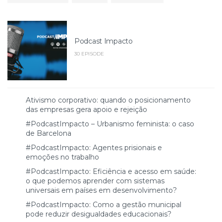
Podcast Impacto
30 EPISODE
Ativismo corporativo: quando o posicionamento
das empresas gera apoio e rejeição
#PodcastImpacto – Urbanismo feminista: o caso
de Barcelona
#PodcastImpacto: Agentes prisionais e
emoções no trabalho
#PodcastImpacto: Eficiência e acesso em saúde:
o que podemos aprender com sistemas
universais em países em desenvolvimento?
#PodcastImpacto: Como a gestão municipal
pode reduzir desigualdades educacionais?