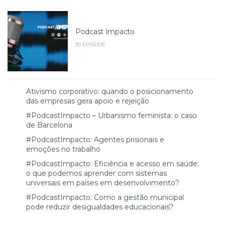
Podcast Impacto
30 EPISODE
Ativismo corporativo: quando o posicionamento
das empresas gera apoio e rejeição
#PodcastImpacto – Urbanismo feminista: o caso
de Barcelona
#PodcastImpacto: Agentes prisionais e
emoções no trabalho
#PodcastImpacto: Eficiência e acesso em saúde:
o que podemos aprender com sistemas
universais em países em desenvolvimento?
#PodcastImpacto: Como a gestão municipal
pode reduzir desigualdades educacionais?