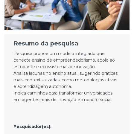
Resumo da pesquisa
Pesquisa propõe um modelo integrado que
conecta ensino de empreendedorismo, apoio ao
estudante e ecossistemas de inovação.
Analisa lacunas no ensino atual, sugerindo práticas
mais contextualizadas, como metodologias ativas
e aprendizagem autônoma.
Indica caminhos para transformar universidades
em agentes reais de inovação e impacto social.
Pesquisador(es):