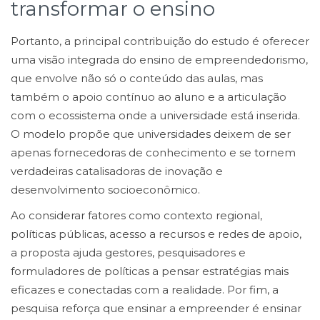
transformar o ensino
Portanto, a principal contribuição do estudo é oferecer
uma visão integrada do ensino de empreendedorismo,
que envolve não só o conteúdo das aulas, mas
também o apoio contínuo ao aluno e a articulação
com o ecossistema onde a universidade está inserida.
O modelo propõe que universidades deixem de ser
apenas fornecedoras de conhecimento e se tornem
verdadeiras catalisadoras de inovação e
desenvolvimento socioeconômico.
Ao considerar fatores como contexto regional,
políticas públicas, acesso a recursos e redes de apoio,
a proposta ajuda gestores, pesquisadores e
formuladores de políticas a pensar estratégias mais
eficazes e conectadas com a realidade. Por fim, a
pesquisa reforça que ensinar a empreender é ensinar