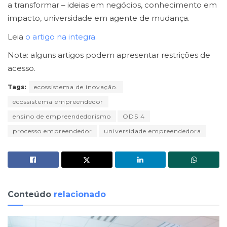
a transformar – ideias em negócios, conhecimento em
impacto, universidade em agente de mudança.
Leia
o artigo na integra.
Nota: alguns artigos podem apresentar restrições de
acesso.
Tags:
ecossistema de inovação.
ecossistema empreendedor
ensino de empreendedorismo
ODS 4
processo empreendedor
universidade empreendedora
Conteúdo
relacionado