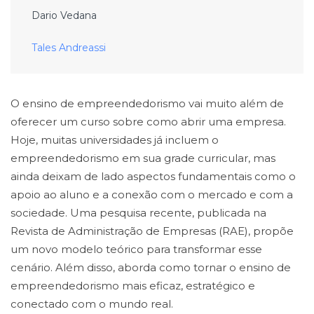
Dario Vedana
Tales Andreassi
O ensino de empreendedorismo vai muito além de
oferecer um curso sobre como abrir uma empresa.
Hoje, muitas universidades já incluem o
empreendedorismo em sua grade curricular, mas
ainda deixam de lado aspectos fundamentais como o
apoio ao aluno e a conexão com o mercado e com a
sociedade. Uma pesquisa recente, publicada na
Revista de Administração de Empresas (RAE), propõe
um novo modelo teórico para transformar esse
cenário. Além disso, aborda como tornar o ensino de
empreendedorismo mais eficaz, estratégico e
conectado com o mundo real.