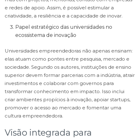
e redes de apoio. Assim, é possível estimular a
criatividade, a resiliência e a capacidade de inovar.
Papel estratégico das universidades no
ecossistema de inovação
Universidades empreendedoras não apenas ensinam:
elas atuam como pontes entre pesquisa, mercado e
sociedade. Segundo os autores, instituições de ensino
superior devem formar parcerias com a indústria, atrair
investimentos e colaborar com governos para
transformar conhecimento em impacto. Isso inclui
criar ambientes propícios à inovação, apoiar startups,
promover o acesso ao mercado e fomentar uma
cultura empreendedora.
Visão integrada para