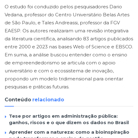
O estudo foi conduzido pelos pesquisadores Dario
Vedana, professor do Centro Universitário Belas Artes
de São Paulo, e Tales Andreassi, professor da FGV
EAESP. Os autores realizaram uma revisão integrativa
da literatura científica, analisando 83 artigos publicados
entre 2000 e 2023 nas bases Web of Science e EBSCO.
Em suma, a análise buscou entender como o ensino
de empreendedorismo se articula com o apoio
universitário e com o ecossistema de inovação,
propondo um modelo tridimensional para orientar
pesquisas e práticas futuras.
Conteúdo
relacionado
Tese por artigos em administração pública:
ganhos, riscos e o que dizem os dados no Brasil
Aprender com a natureza: como a bioinspiração