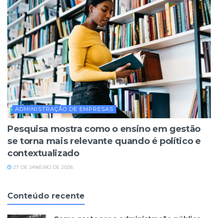
ADMINISTRAÇÃO DE EMPRESAS
Pesquisa mostra como o ensino em gestão
se torna mais relevante quando é político e
contextualizado
27 DE JANEIRO DE 2026
Conteúdo recente