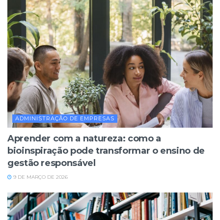
ADMINISTRAÇÃO DE EMPRESAS
Aprender com a natureza: como a
bioinspiração pode transformar o ensino de
gestão responsável
9 DE MARÇO DE 2026