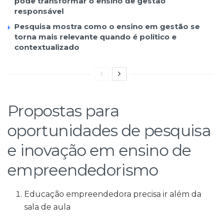
pode transformar o ensino de gestão
responsável
Pesquisa mostra como o ensino em gestão se
torna mais relevante quando é político e
contextualizado
Propostas para
oportunidades de pesquisa
e inovação em ensino de
empreendedorismo
Educação empreendedora precisa ir além da
sala de aula