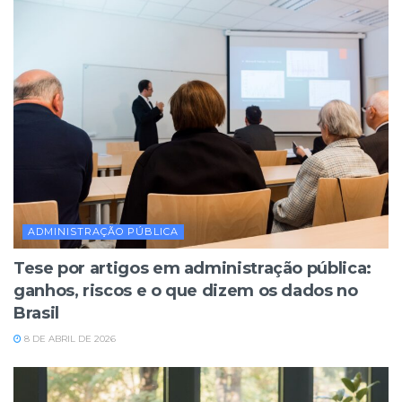
ADMINISTRAÇÃO PÚBLICA
Tese por artigos em administração pública:
ganhos, riscos e o que dizem os dados no
Brasil
8 DE ABRIL DE 2026