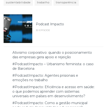
sustentabilidade
trabalho
transparência
Podcast Impacto
30 EPISODE
Ativismo corporativo: quando o posicionamento
das empresas gera apoio e rejeição
#PodcastImpacto – Urbanismo feminista: o caso
de Barcelona
#PodcastImpacto: Agentes prisionais e
emoções no trabalho
#PodcastImpacto: Eficiência e acesso em saúde:
o que podemos aprender com sistemas
universais em países em desenvolvimento?
#PodcastImpacto: Como a gestão municipal