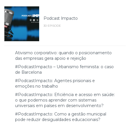
Podcast Impacto
30 EPISODE
Ativismo corporativo: quando o posicionamento
das empresas gera apoio e rejeição
#PodcastImpacto – Urbanismo feminista: o caso
de Barcelona
#PodcastImpacto: Agentes prisionais e
emoções no trabalho
#PodcastImpacto: Eficiência e acesso em saúde:
o que podemos aprender com sistemas
universais em países em desenvolvimento?
#PodcastImpacto: Como a gestão municipal
pode reduzir desigualdades educacionais?