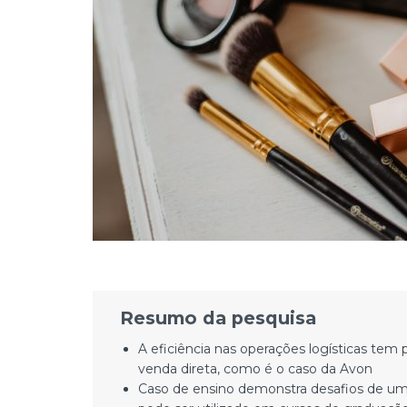
Resumo da pesquisa
A eficiência nas operações logísticas te
venda direta, como é o caso da Avon
Caso de ensino demonstra desafios de u