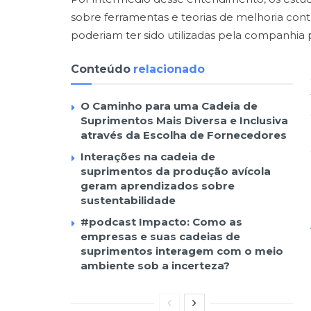
sobre ferramentas e teorias de melhoria contí
poderiam ter sido utilizadas pela companhia 
Conteúdo
relacionado
O Caminho para uma Cadeia de
Suprimentos Mais Diversa e Inclusiva
através da Escolha de Fornecedores
Interações na cadeia de
suprimentos da produção avícola
geram aprendizados sobre
sustentabilidade
#podcast Impacto: Como as
empresas e suas cadeias de
suprimentos interagem com o meio
ambiente sob a incerteza?