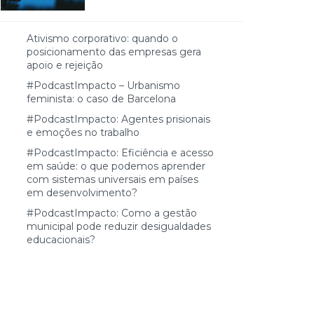
Ativismo corporativo: quando o
posicionamento das empresas gera
apoio e rejeição
#PodcastImpacto – Urbanismo
feminista: o caso de Barcelona
#PodcastImpacto: Agentes prisionais
e emoções no trabalho
#PodcastImpacto: Eficiência e acesso
em saúde: o que podemos aprender
com sistemas universais em países
em desenvolvimento?
#PodcastImpacto: Como a gestão
municipal pode reduzir desigualdades
educacionais?